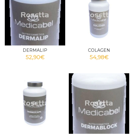
DERMALIP
COLAGEN
52,90€
54,98€