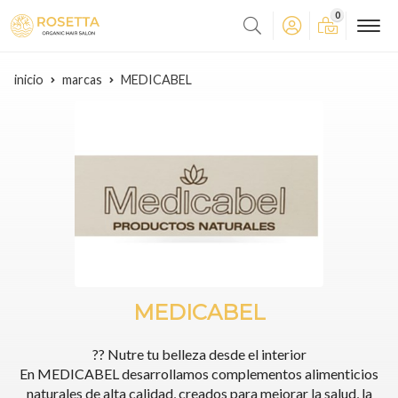
0
inicio
marcas
MEDICABEL
MEDICABEL
?? Nutre tu belleza desde el interior
En MEDICABEL desarrollamos complementos alimenticios
naturales de alta calidad, creados para mejorar la salud, la