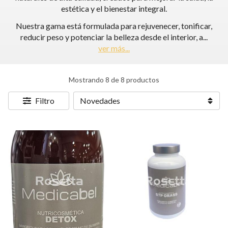
estética y el bienestar integral.
Nuestra gama está formulada para rejuvenecer, tonificar,
reducir peso y potenciar la belleza desde el interior, a
...
ver más...
Mostrando 8 de 8 productos
Filtro