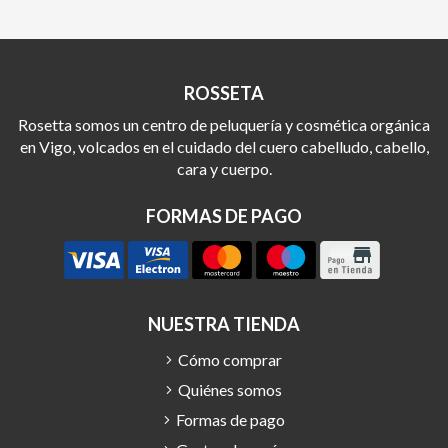
ROSSETA
Rosetta somos un centro de peluquería y cosmética orgánica
en Vigo, volcados en el cuidado del cuero cabelludo, cabello,
cara y cuerpo.
FORMAS DE PAGO
NUESTRA TIENDA
Cómo comprar
Quiénes somos
Formas de pago