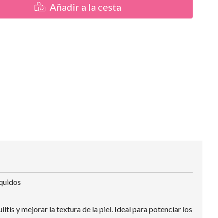
Añadir a la cesta
íquidos
is y mejorar la textura de la piel. Ideal para potenciar los