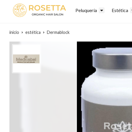
Peluquería
Estética
inicio
estética
Dermablock