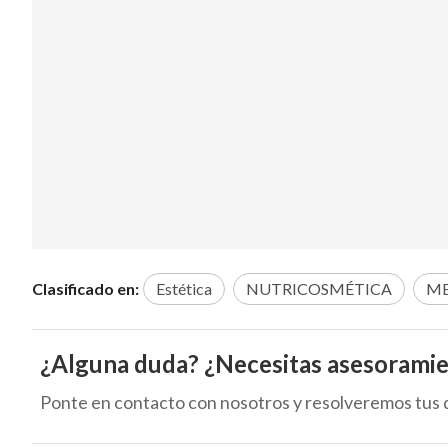
Clasificado en:
Estética
NUTRICOSMÉTICA
ME
¿Alguna duda? ¿Necesitas asesorami
Ponte en contacto con nosotros y resolveremos tus 