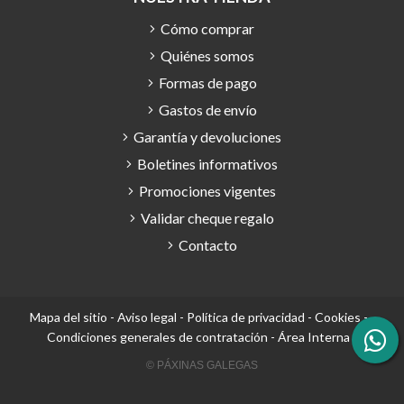
Cómo comprar
Quiénes somos
Formas de pago
Gastos de envío
Garantía y devoluciones
Boletines informativos
Promociones vigentes
Validar cheque regalo
Contacto
Mapa del sitio
-
Aviso legal
-
Política de privacidad
-
Cookies
-
Condiciones generales de contratación
-
Área Interna
© PÁXINAS GALEGAS