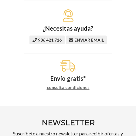
¿Necesitas ayuda?
986 421 716
ENVIAR EMAIL
Envío gratis*
consulta condiciones
NEWSLETTER
Suscríbete a nuestro newsletter para recibir ofertas y