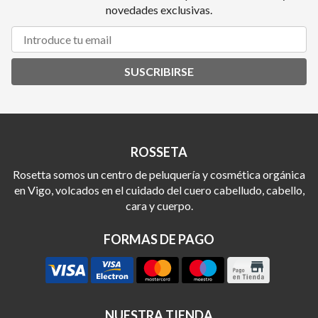
novedades exclusivas.
SUSCRIBIRSE
ROSSETA
Rosetta somos un centro de peluquería y cosmética orgánica
en Vigo, volcados en el cuidado del cuero cabelludo, cabello,
cara y cuerpo.
FORMAS DE PAGO
NUESTRA TIENDA