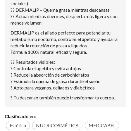
sociales)
?? DERMALIP – Quema grasa mientras descansas
?? Actúa mientras duermes, despierta más ligera y con
menos volumen.
DERMALIP es el aliado perfecto para potenciar tu
metabolismo nocturno, controlar el apetito y ayudar a
reducir la retención de grasa y líquidos.
Fórmula 100% natural, eficaz y segura.
?? Resultados visibles:
? Controla el apetito y evita antojos
? Reduce la absorción de carbohidratos
? Estimula la quema de grasa durante el sueño
? Apto para veganos, celíacos y diabéticos
? Tu descanso también puede transformar tu cuerpo.
Clasificado en:
Estética
NUTRICOSMÉTICA
MEDICABEL