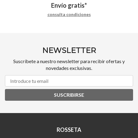
Envío gratis*
consulta condiciones
NEWSLETTER
Suscríbete a nuestro newsletter para recibir ofertas y
novedades exclusivas.
SUSCRIBIRSE
ROSSETA