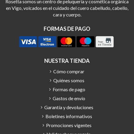
Rosetta somos un centro de peluquería y cosmética orgánica
en Vigo, volcados en el cuidado del cuero cabelludo, cabello,
cara y cuerpo.
FORMAS DE PAGO
NUESTRA TIENDA
Cómo comprar
Quiénes somos
Formas de pago
Gastos de envío
Garantía y devoluciones
Boletines informativos
Promociones vigentes