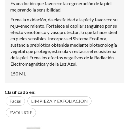
Es una loción que favorece la regeneración de la piel
mejorando la sensibilidad.
Frena la oxidación, da elasticidad a la piel y favorece su
rejuvenecimiento. Fortalece el capilar sanguíneo por su
efecto venotónico y vasoprotector, lo que la hace ideal
en pieles sensibles. Incorpora el Sistema Ecoflora,
sustancia prebiótica obtenida mediante biotecnología
vegetal que protege, estimula y restaura el ecosistema
de la piel. Frena los efectos negativos de la Radiación
Electromagnética y de la Luz Azul.
150 ML
Clasificado en:
Facial
LIMPIEZA Y EXFOLIACIÓN
EVOLUGIE