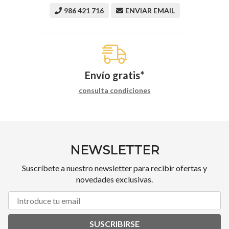
986 421 716
ENVIAR EMAIL
Envío gratis*
consulta condiciones
NEWSLETTER
Suscríbete a nuestro newsletter para recibir ofertas y
novedades exclusivas.
SUSCRIBIRSE