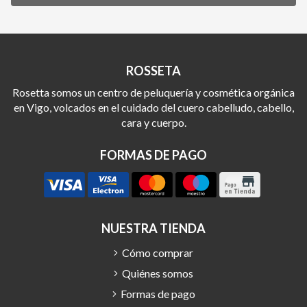
ROSSETA
Rosetta somos un centro de peluquería y cosmética orgánica
en Vigo, volcados en el cuidado del cuero cabelludo, cabello,
cara y cuerpo.
FORMAS DE PAGO
NUESTRA TIENDA
Cómo comprar
Quiénes somos
Formas de pago