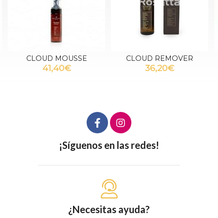
CLOUD MOUSSE
CLOUD REMOVER
41,40€
36,20€
¡Síguenos en las redes!
¿Necesitas ayuda?