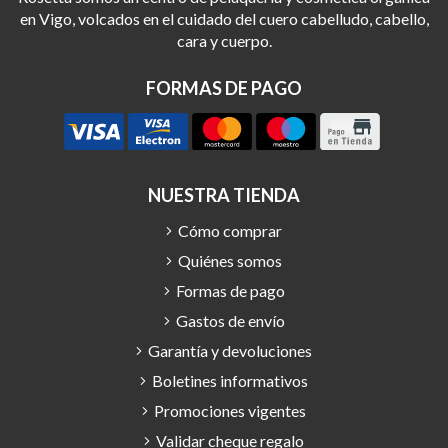
en Vigo, volcados en el cuidado del cuero cabelludo, cabello,
cara y cuerpo.
FORMAS DE PAGO
NUESTRA TIENDA
Cómo comprar
Quiénes somos
Formas de pago
Gastos de envío
Garantía y devoluciones
Boletines informativos
Promociones vigentes
Validar cheque regalo