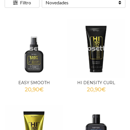
Filtro
EASY SMOOTH
HI DENSITY CURL
20,90€
20,90€