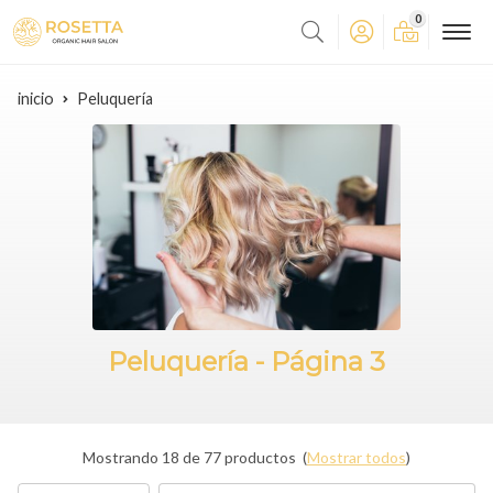
0
inicio
Peluquería
Peluquería - Página 3
Mostrando 18 de 77 productos
(
Mostrar todos
)