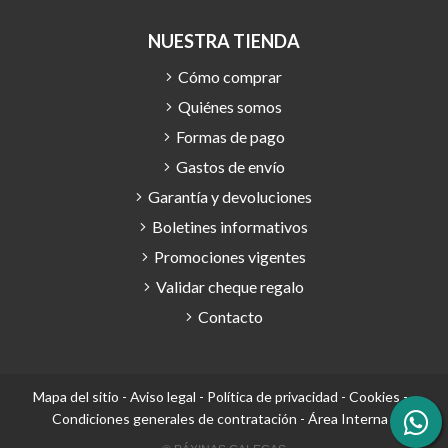
NUESTRA TIENDA
Cómo comprar
Quiénes somos
Formas de pago
Gastos de envío
Garantía y devoluciones
Boletines informativos
Promociones vigentes
Validar cheque regalo
Contacto
Mapa del sitio
-
Aviso legal
-
Política de privacidad
-
Cookies
-
Condiciones generales de contratación
-
Área Interna