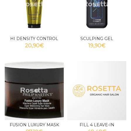
HI DENSITY CONTROL
SCULPING GEL
20,90€
19,90€
FUSION LUXURY MASK
FILL 4 LEAVE-IN