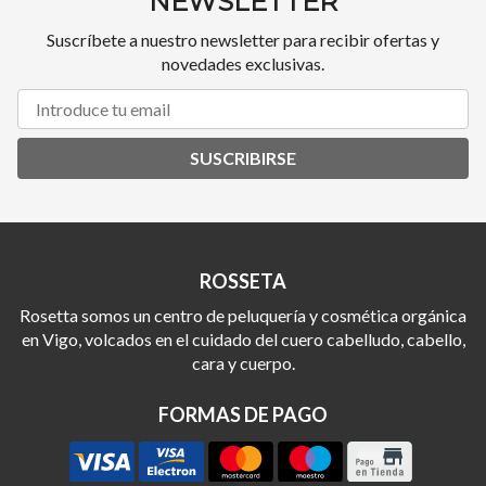
NEWSLETTER
Suscríbete a nuestro newsletter para recibir ofertas y
novedades exclusivas.
SUSCRIBIRSE
ROSSETA
Rosetta somos un centro de peluquería y cosmética orgánica
en Vigo, volcados en el cuidado del cuero cabelludo, cabello,
cara y cuerpo.
FORMAS DE PAGO