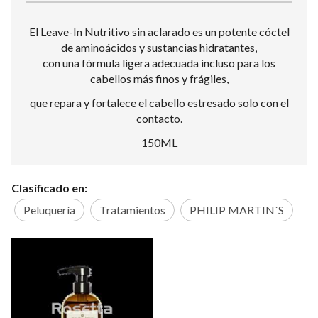
El Leave-In Nutritivo sin aclarado es un potente cóctel
de aminoácidos y sustancias hidratantes,
con una fórmula ligera adecuada incluso para los
cabellos más finos y frágiles,
que repara y fortalece el cabello estresado solo con el
contacto.
150ML
Clasificado en:
Peluquería
Tratamientos
PHILIP MARTIN´S