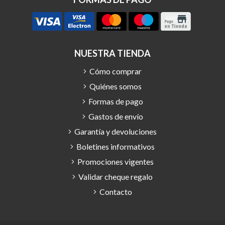
NUESTRA TIENDA
Cómo comprar
Quiénes somos
Formas de pago
Gastos de envío
Garantía y devoluciones
Boletines informativos
Promociones vigentes
Validar cheque regalo
Contacto