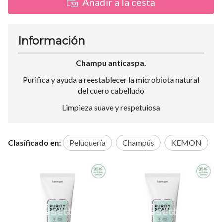
Añadir a la cesta
Información
Champu anticaspa.
Purifica y ayuda a reestablecer la microbiota natural
del cuero cabelludo
Limpieza suave y respetuiosa
Clasificado en:
Peluquería
Champús
KEMON