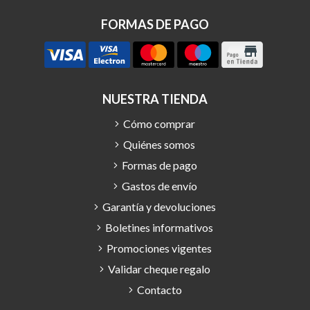
FORMAS DE PAGO
NUESTRA TIENDA
Cómo comprar
Quiénes somos
Formas de pago
Gastos de envío
Garantía y devoluciones
Boletines informativos
Promociones vigentes
Validar cheque regalo
Contacto