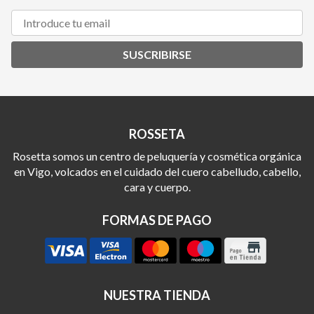
SUSCRIBIRSE
ROSSETA
Rosetta somos un centro de peluquería y cosmética orgánica
en Vigo, volcados en el cuidado del cuero cabelludo, cabello,
cara y cuerpo.
FORMAS DE PAGO
NUESTRA TIENDA