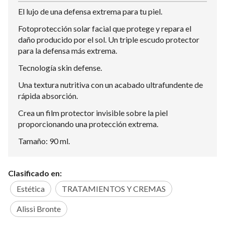
El lujo de una defensa extrema para tu piel.
Fotoprotección solar facial que protege y repara el
daño producido por el sol. Un triple escudo protector
para la defensa más extrema.
Tecnología skin defense.
Una textura nutritiva con un acabado ultrafundente de
rápida absorción.
Crea un film protector invisible sobre la piel
proporcionando una protección extrema.
Tamaño: 90 ml.
Clasificado en:
Estética
TRATAMIENTOS Y CREMAS
Alissi Bronte