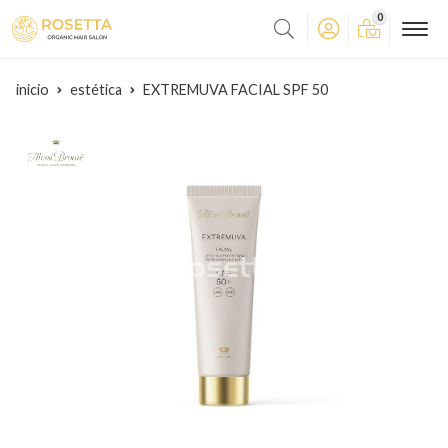
0
inicio
estética
EXTREMUVA FACIAL SPF 50