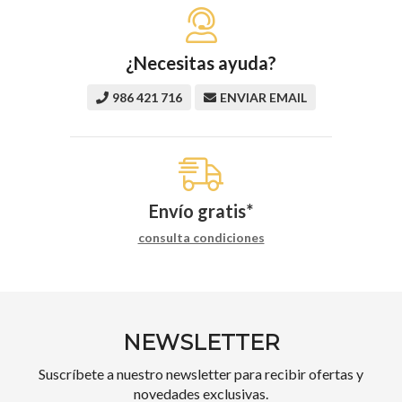
¿Necesitas ayuda?
986 421 716
ENVIAR EMAIL
Envío gratis*
consulta condiciones
NEWSLETTER
Suscríbete a nuestro newsletter para recibir ofertas y
novedades exclusivas.