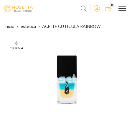
0
inicio
estética
ACEITE CUTICULA RAINBOW