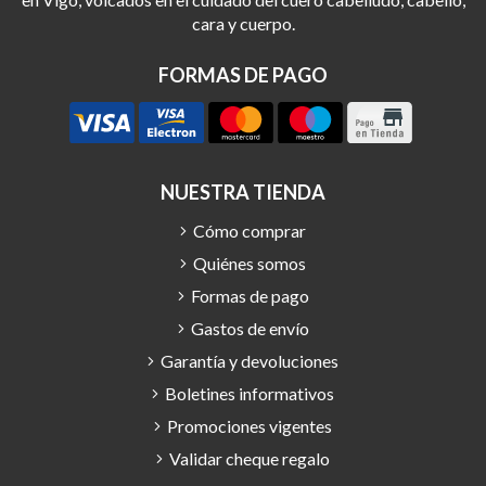
cara y cuerpo.
FORMAS DE PAGO
NUESTRA TIENDA
Cómo comprar
Quiénes somos
Formas de pago
Gastos de envío
Garantía y devoluciones
Boletines informativos
Promociones vigentes
Validar cheque regalo