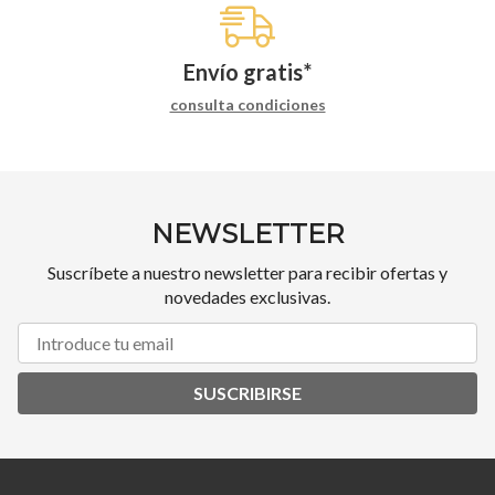
Envío gratis*
consulta condiciones
NEWSLETTER
Suscríbete a nuestro newsletter para recibir ofertas y
novedades exclusivas.
SUSCRIBIRSE