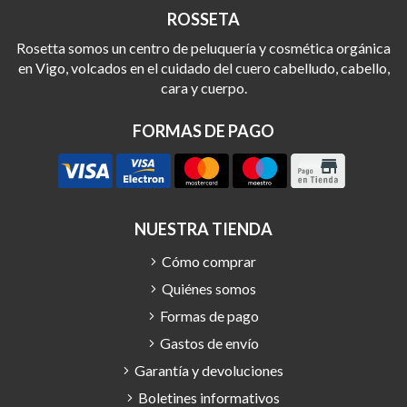
ROSSETA
Rosetta somos un centro de peluquería y cosmética orgánica
en Vigo, volcados en el cuidado del cuero cabelludo, cabello,
cara y cuerpo.
FORMAS DE PAGO
NUESTRA TIENDA
Cómo comprar
Quiénes somos
Formas de pago
Gastos de envío
Garantía y devoluciones
Boletines informativos