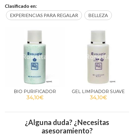
Clasificado en:
EXPERIENCIAS PARA REGALAR
BELLEZA
GEL LIMPIADOR SUAVE
BIO EQUILIBRADOR
34,10€
34,10€
¿Alguna duda? ¿Necesitas
asesoramiento?