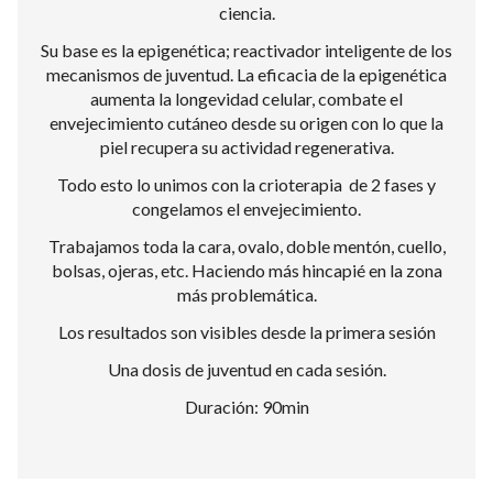
ciencia.
Su base es la epigenética; reactivador inteligente de los
mecanismos de juventud. La eficacia de la epigenética
aumenta la longevidad celular, combate el
envejecimiento cutáneo desde su origen con lo que la
piel recupera su actividad regenerativa.
Todo esto lo unimos con la crioterapia de 2 fases y
congelamos el envejecimiento.
Trabajamos toda la cara, ovalo, doble mentón, cuello,
bolsas, ojeras, etc. Haciendo más hincapié en la zona
más problemática.
Los resultados son visibles desde la primera sesión
Una dosis de juventud en cada sesión.
Duración: 90min