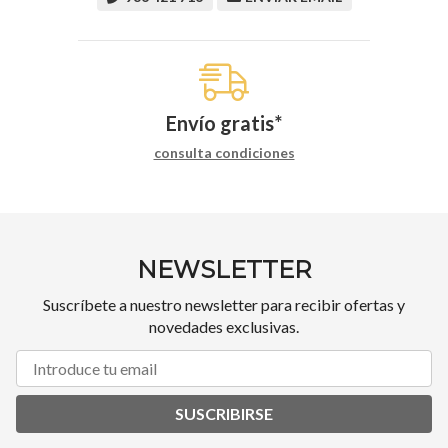
Envío gratis*
consulta condiciones
NEWSLETTER
Suscríbete a nuestro newsletter para recibir ofertas y
novedades exclusivas.
SUSCRIBIRSE