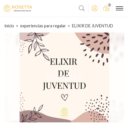
0
inicio
experiencias para regalar
ELIXIR DE JUVENTUD