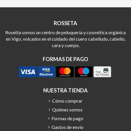
ROSSETA
Rosetta somos un centro de peluquería y cosmética orgánica
en Vigo, volcados en el cuidado del cuero cabelludo, cabello,
cara y cuerpo.
FORMAS DE PAGO
NUESTRA TIENDA
Cómo comprar
Quiénes somos
Formas de pago
Gastos de envío