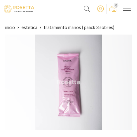
0
inicio
estética
tratamiento manos ( paack 3 sobres)