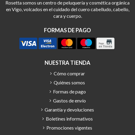
Rosetta somos un centro de peluquería y cosmética orgánica
en Vigo, volcados en el cuidado del cuero cabelludo, cabello,
cara y cuerpo.
FORMAS DE PAGO
NUESTRA TIENDA
Cómo comprar
Quiénes somos
Formas de pago
Gastos de envío
Garantía y devoluciones
Boletines informativos
Promociones vigentes