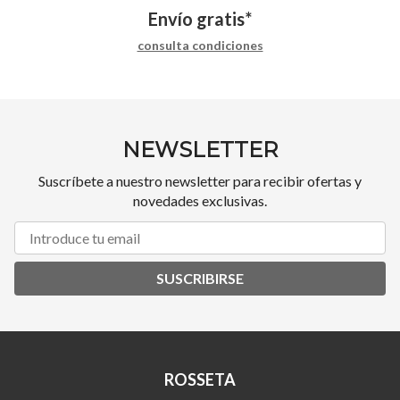
Envío gratis*
consulta condiciones
NEWSLETTER
Suscríbete a nuestro newsletter para recibir ofertas y
novedades exclusivas.
SUSCRIBIRSE
ROSSETA