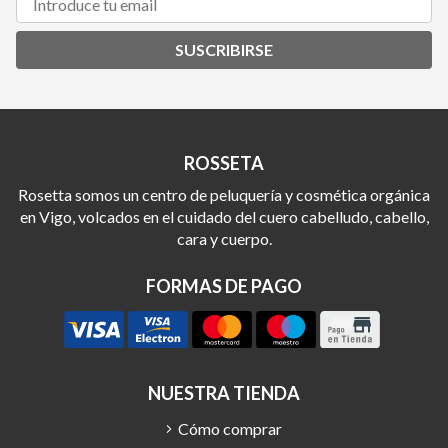
SUSCRIBIRSE
ROSSETA
Rosetta somos un centro de peluquería y cosmética orgánica
en Vigo, volcados en el cuidado del cuero cabelludo, cabello,
cara y cuerpo.
FORMAS DE PAGO
NUESTRA TIENDA
Cómo comprar