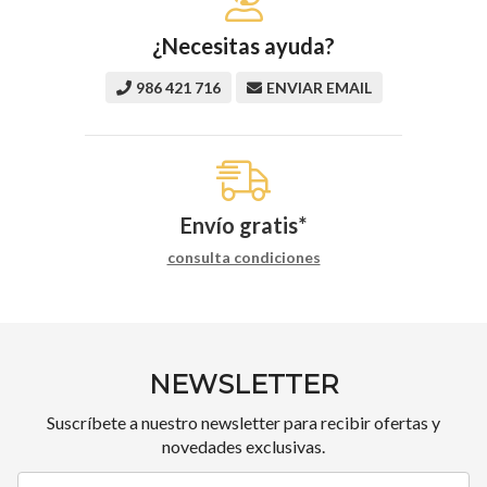
¿Necesitas ayuda?
986 421 716
ENVIAR EMAIL
Envío gratis*
consulta condiciones
NEWSLETTER
Suscríbete a nuestro newsletter para recibir ofertas y
novedades exclusivas.