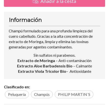
Añadir a la cesta
Información
Champú formulado para una profunda limpieza del
cuero cabelludo. Gracias a la alta concentración de
extracto de Moringa, limpia y elimina las toxinas
generadas por agentes contaminantes.
Sin sulfatos ni parabenos.
Extracto de Moringa
– Anti-contaminación
Extracto Aloe Barbadensis Bio
– Calmante
Extracto Viola Tricolor Bio
– Antioxidante
Clasificado en:
Peluquería
Champús
PHILIP MARTIN´S