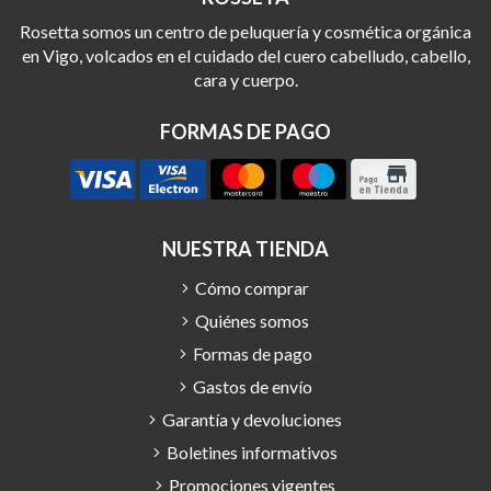
Rosetta somos un centro de peluquería y cosmética orgánica
en Vigo, volcados en el cuidado del cuero cabelludo, cabello,
cara y cuerpo.
FORMAS DE PAGO
NUESTRA TIENDA
Cómo comprar
Quiénes somos
Formas de pago
Gastos de envío
Garantía y devoluciones
Boletines informativos
Promociones vigentes