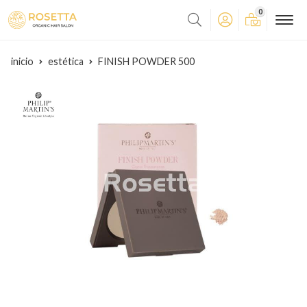
0
inicio
estética
FINISH POWDER 500