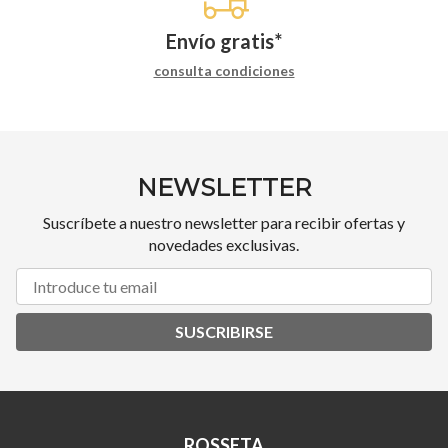
Envío gratis*
consulta condiciones
NEWSLETTER
Suscríbete a nuestro newsletter para recibir ofertas y
novedades exclusivas.
SUSCRIBIRSE
ROSSETA