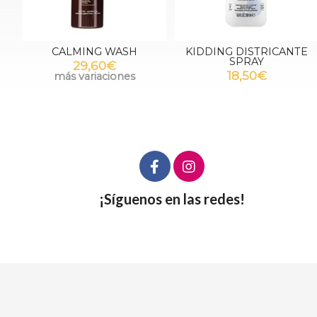
CALMING WASH
KIDDING DISTRICANTE
SPRAY
29,60€
18,50€
más variaciones
¡Síguenos en las redes!