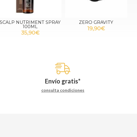
SCALP NUTRIMENT SPRAY
ZERO GRAVITY
100ML
19,90€
35,90€
Envío gratis*
consulta condiciones